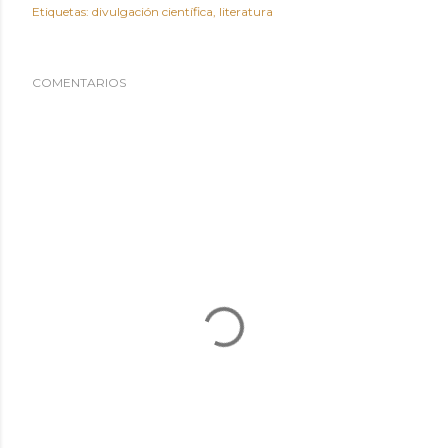
Etiquetas:
divulgación científica
literatura
COMENTARIOS