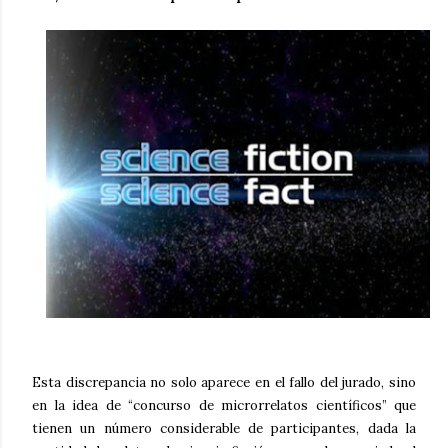
Esta discrepancia no solo aparece en el fallo del jurado, sino
en la idea de “concurso de microrrelatos científicos” que
tienen un número considerable de participantes, dada la