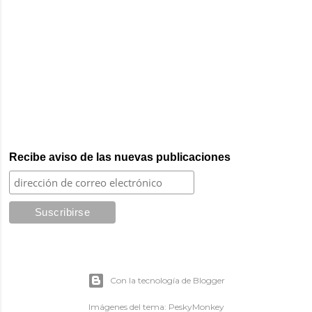
Recibe aviso de las nuevas publicaciones
Con la tecnología de Blogger
Imágenes del tema:
PeskyMonkey