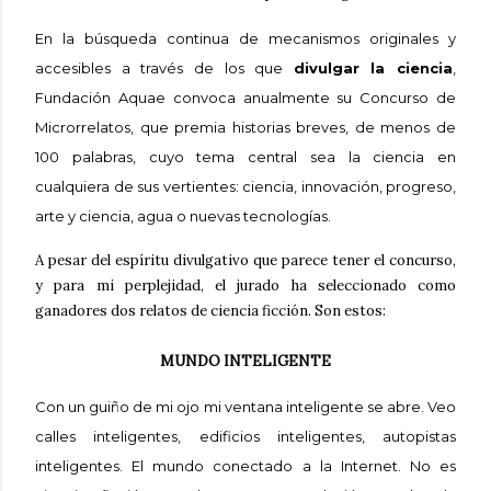
En la búsqueda continua de mecanismos originales y
accesibles a través de los que
divulgar la ciencia
,
Fundación Aquae convoca anualmente su Concurso de
Microrrelatos, que premia historias breves, de menos de
100 palabras, cuyo tema central sea la ciencia en
cualquiera de sus vertientes: ciencia, innovación, progreso,
arte y ciencia, agua o nuevas tecnologías.
A pesar del espíritu divulgativo que parece tener el concurso,
y para mi perplejidad, el jurado ha seleccionado como
ganadores dos relatos de ciencia ficción. Son estos:
MUNDO INTELIGENTE
Con un guiño de mi ojo mi ventana inteligente se abre. Veo
calles inteligentes, edificios inteligentes, autopistas
inteligentes. El mundo conectado a la Internet. No es