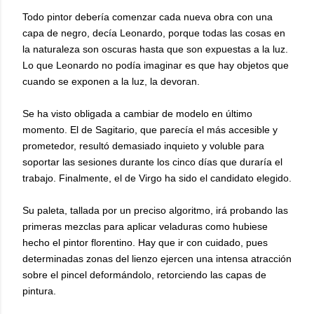
Todo pintor debería comenzar cada nueva obra con una
capa de negro, decía Leonardo, porque todas las cosas en
la naturaleza son oscuras hasta que son expuestas a la luz.
Lo que Leonardo no podía imaginar es que hay objetos que
cuando se exponen a la luz, la devoran.
Se ha visto obligada a cambiar de modelo en último
momento. El de Sagitario, que parecía el más accesible y
prometedor, resultó demasiado inquieto y voluble para
soportar las sesiones durante los cinco días que duraría el
trabajo. Finalmente, el de Virgo ha sido el candidato elegido.
Su paleta, tallada por un preciso algoritmo, irá probando las
primeras mezclas para aplicar veladuras como hubiese
hecho el pintor florentino. Hay que ir con cuidado, pues
determinadas zonas del lienzo ejercen una intensa atracción
sobre el pincel deformándolo, retorciendo las capas de
pintura.