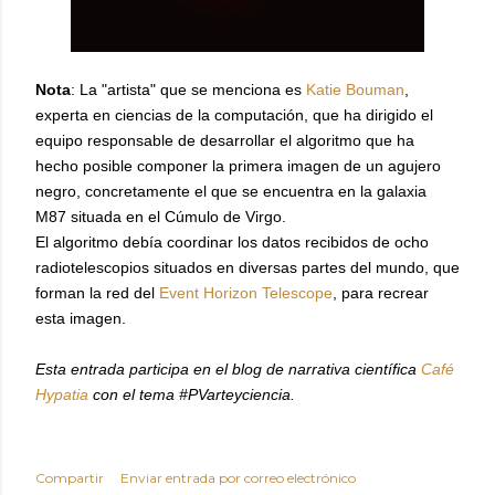
Nota
: La "artista" que se menciona es
Katie Bouman
,
experta en ciencias de la computación, que ha dirigido el
equipo responsable de desarrollar el algoritmo que ha
hecho posible componer la primera imagen de un agujero
negro, concretamente el que se encuentra en la galaxia
M87 situada en el Cúmulo de Virgo.
El algoritmo debía coordinar los datos recibidos de ocho
radiotelescopios situados en diversas partes del mundo, que
forman la red del
Event Horizon Telescope
, para recrear
esta imagen.
Esta entrada participa en el blog de narrativa científica
Café
Hypatia
con el tema #PVarteyciencia.
Compartir
Enviar entrada por correo electrónico