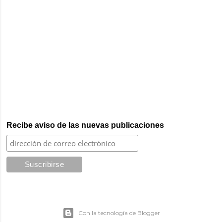
Recibe aviso de las nuevas publicaciones
Con la tecnología de Blogger